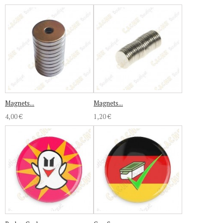
Magnets...
Magnets...
4,00 €
1,20 €