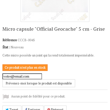
Micro capsule "Official Geocache" 5 cm - Grise
Référence
CCCB-004S
État :
Nouveau
Cette micro possède un joint qui la rend totalement imperméable.
Ce produit n'est plus en stock
Prévenez-moi lorsque le produit est disponible
Aucun point de fidélité pour ce produit.
Tweet
Partager
Pinterest