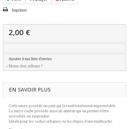
Imprimer
2,00 €
Ajouter à ma liste d'envies
» Moins cher ailleurs ?
EN SAVOIR PLUS
Cette micro possède un joint qui la rend totalement imperméable.
La micro cache possède aussi un anneau qui lui permet d'être
accrochée ou suspendue.
Idéale pour les caches urbaines ou les étapes d'une multicache.