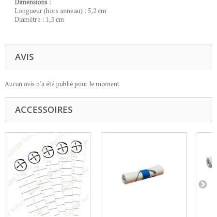
Dimensions :
Longueur (hors anneau) : 5,2 cm
Diamètre : 1,3 cm
AVIS
Aucun avis n'a été publié pour le moment.
ACCESSOIRES