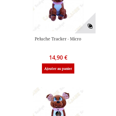
Peluche Tracker - Micro
14,90 €
Ajouter au panier