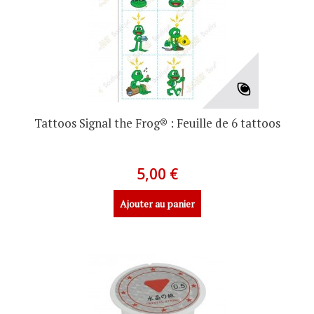
Tattoos Signal the Frog®️ : Feuille de 6 tattoos
5,00 €
Ajouter au panier