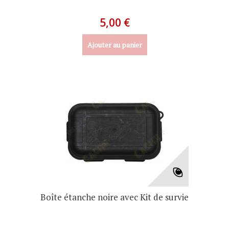
5,00 €
Ajouter au panier
Boîte étanche noire avec Kit de survie