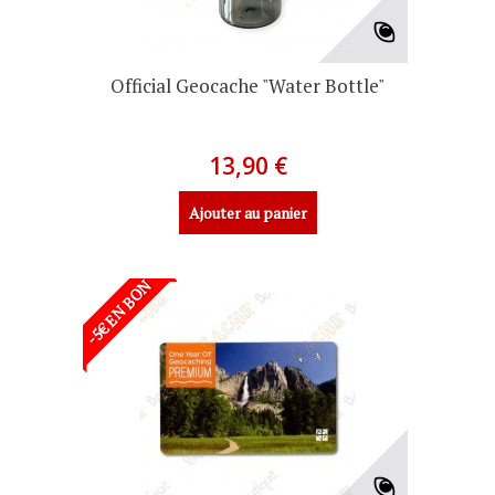
Official Geocache "Water Bottle"
13,90 €
Ajouter au panier
-5€ EN BON