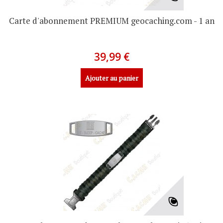
Carte d'abonnement PREMIUM geocaching.com - 1 an
39,99 €
Ajouter au panier