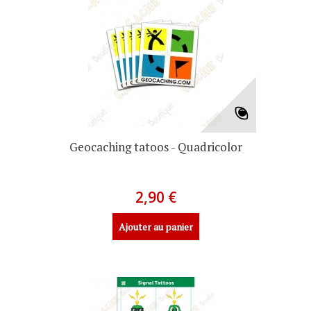
Geocaching tatoos - Quadricolor
2,90 €
Ajouter au panier