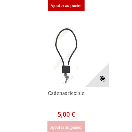
Ajouter au panier
Cadenas flexible
5,00 €
Ajouter au panier