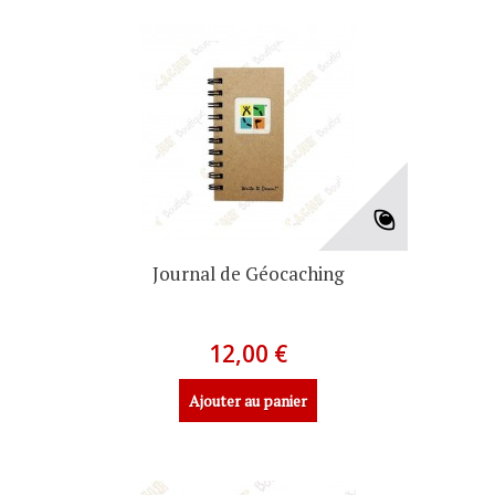
Journal de Géocaching
12,00 €
Ajouter au panier