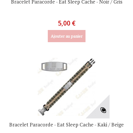
Bracelet Paracorde - Eat Sleep Cache - Noir / Gris
5,00 €
Ajouter au panier
Bracelet Paracorde - Eat Sleep Cache - Kaki / Beige