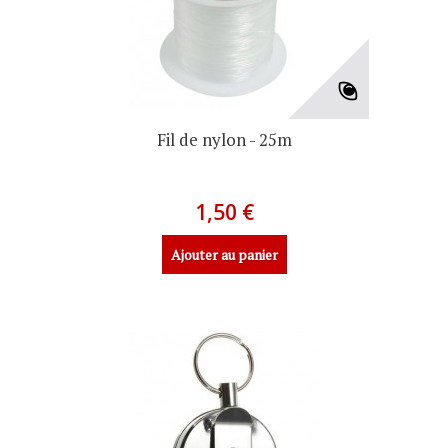
Fil de nylon - 25m
1,50 €
Ajouter au panier