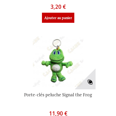
3,20 €
Ajouter au panier
Porte-clés peluche Signal the Frog
11,90 €