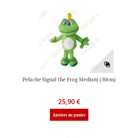
Peluche Signal the Frog Medium (30cm)
25,90 €
Ajouter au panier