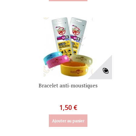
Bracelet anti-moustiques
1,50 €
Ajouter au panier