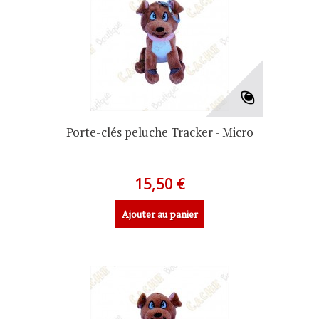
Porte-clés peluche Tracker - Micro
15,50 €
Ajouter au panier