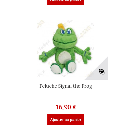
Peluche Signal the Frog
16,90 €
Ajouter au panier