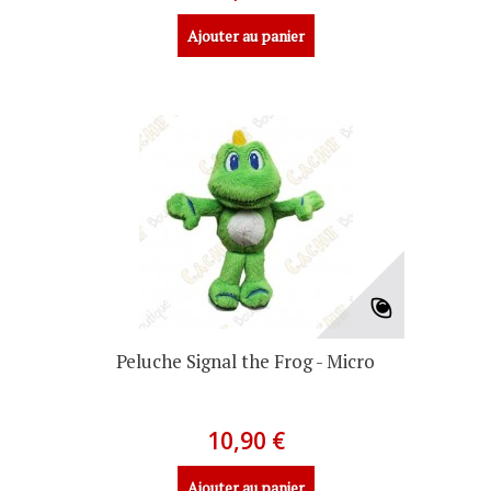
Ajouter au panier
Peluche Signal the Frog - Micro
10,90 €
Ajouter au panier