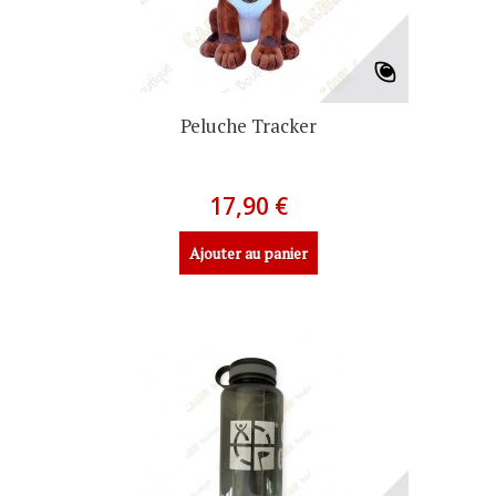
Peluche Tracker
17,90 €
Ajouter au panier