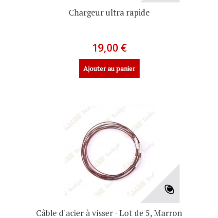
Chargeur ultra rapide
19,00 €
Ajouter au panier
Câble d'acier à visser - Lot de 5, Marron