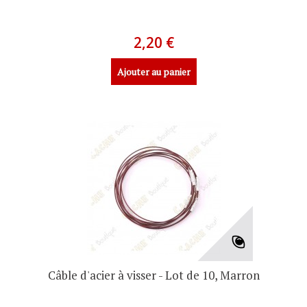
2,20 €
Ajouter au panier
Câble d'acier à visser - Lot de 10, Marron