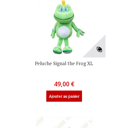
Peluche Signal the Frog XL
49,00 €
Ajouter au panier