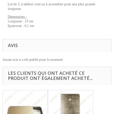
Lot de 5, à utiliser seul ou à assembler pour une plus grande
longueur.
Dimensions :
Longueur : 23 cm
Epaisseur : 0,1 cm
AVIS
Aucun avis n'a été publié pour le moment.
LES CLIENTS QUI ONT ACHETÉ CE
PRODUIT ONT ÉGALEMENT ACHETÉ...