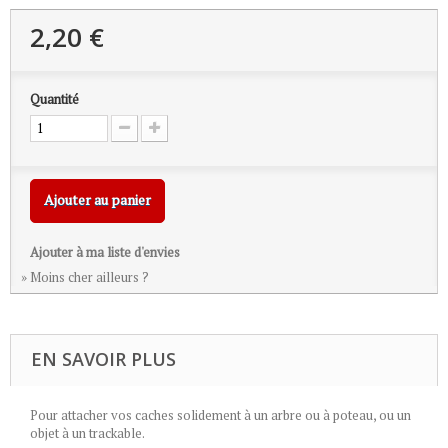
2,20 €
Quantité
Ajouter au panier
Ajouter à ma liste d'envies
» Moins cher ailleurs ?
EN SAVOIR PLUS
Pour attacher vos caches solidement à un arbre ou à poteau, ou un
objet à un trackable.