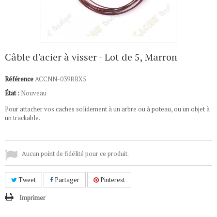
Câble d'acier à visser - Lot de 5, Marron
Référence
ACCNN-039BRX5
État :
Nouveau
Pour attacher vos caches solidement à un arbre ou à poteau, ou un objet à
un trackable.
Aucun point de fidélité pour ce produit.
Tweet
Partager
Pinterest
Imprimer