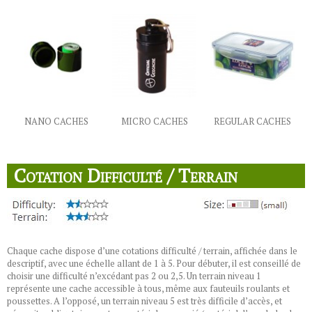
NANO CACHES
MICRO CACHES
REGULAR CACHES
Cotation Difficulté / Terrain
Chaque cache dispose d’une cotations difficulté / terrain, affichée dans le
descriptif, avec une échelle allant de 1 à 5. Pour débuter, il est conseillé de
choisir une difficulté n’excédant pas 2 ou 2,5. Un terrain niveau 1
représente une cache accessible à tous, même aux fauteuils roulants et
poussettes. A l’opposé, un terrain niveau 5 est très difficile d’accès, et