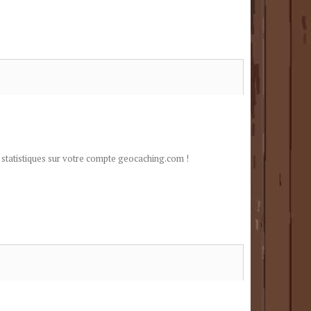
 statistiques sur votre compte geocaching.com !