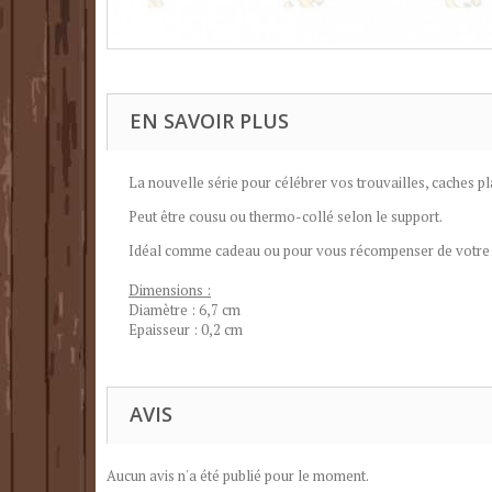
EN SAVOIR PLUS
La nouvelle série pour célébrer vos trouvailles, caches pl
Peut être cousu ou thermo-collé selon le support.
Idéal comme cadeau ou pour vous récompenser de votre per
Dimensions :
Diamètre : 6,7 cm
Epaisseur : 0,2 cm
AVIS
Aucun avis n'a été publié pour le moment.