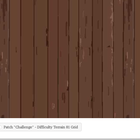
Patch "Challenge" - Difficulty Terrain 81 Grid