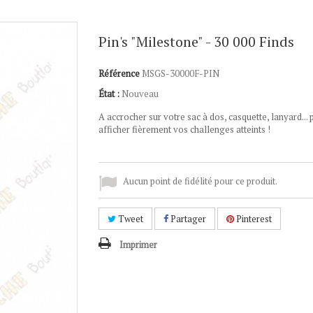
Pin's "Milestone" - 30 000 Finds
Référence
MSGS-30000F-PIN
État :
Nouveau
A accrocher sur votre sac à dos, casquette, lanyard... 
afficher fièrement vos challenges atteints !
Aucun point de fidélité pour ce produit.
Tweet
Partager
Pinterest
Imprimer