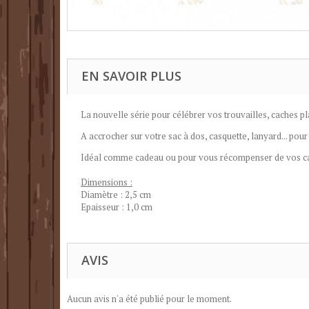
EN SAVOIR PLUS
La nouvelle série pour célébrer vos trouvailles, caches pl
A accrocher sur votre sac à dos, casquette, lanyard... pour
Idéal comme cadeau ou pour vous récompenser de vos ca
Dimensions :
Diamètre : 2,5 cm
Epaisseur : 1,0 cm
AVIS
Aucun avis n'a été publié pour le moment.