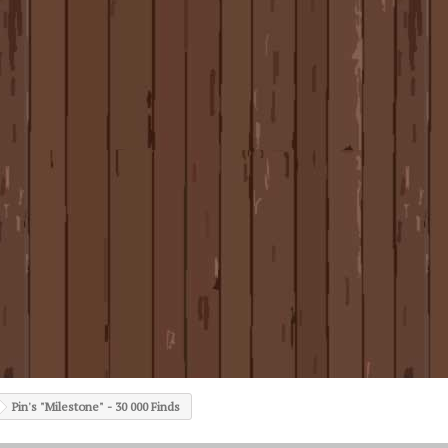
Pin's "Milestone" - 30 000 Finds