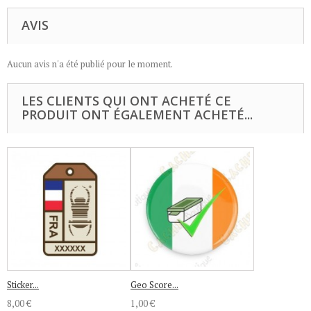
AVIS
Aucun avis n'a été publié pour le moment.
LES CLIENTS QUI ONT ACHETÉ CE
PRODUIT ONT ÉGALEMENT ACHETÉ...
Sticker...
Geo Score...
8,00 €
1,00 €