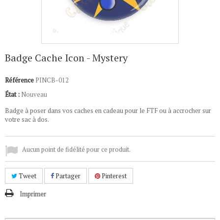
Badge Cache Icon - Mystery
Référence
PINCB-012
État :
Nouveau
Badge à poser dans vos caches en cadeau pour le FTF ou à accrocher sur
votre sac à dos.
Aucun point de fidélité pour ce produit.
Tweet
Partager
Pinterest
Imprimer