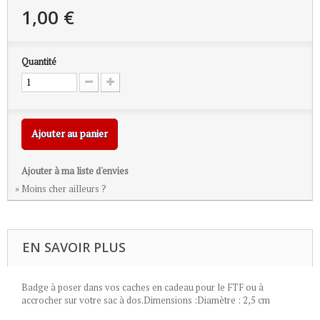
1,00 €
Quantité
Ajouter au panier
Ajouter à ma liste d'envies
» Moins cher ailleurs ?
EN SAVOIR PLUS
Badge à poser dans vos caches en cadeau pour le FTF ou à
accrocher sur votre sac à dos.Dimensions :Diamètre : 2,5 cm