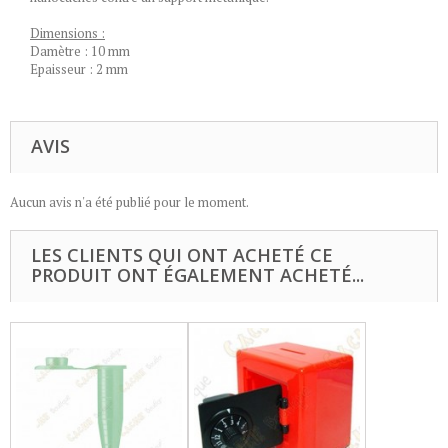
Dimensions :
Damètre : 10 mm
Epaisseur : 2 mm
AVIS
Aucun avis n'a été publié pour le moment.
LES CLIENTS QUI ONT ACHETÉ CE
PRODUIT ONT ÉGALEMENT ACHETÉ...