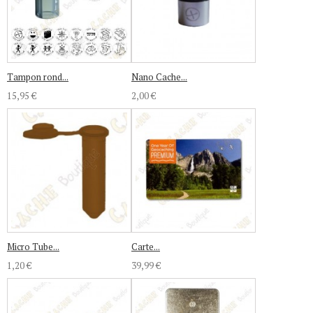
Tampon rond...
Nano Cache...
15,95 €
2,00 €
Micro Tube...
Carte...
1,20 €
39,99 €