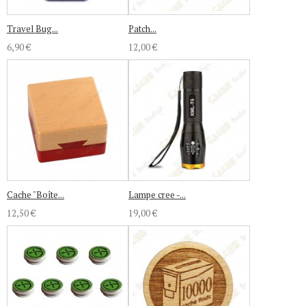
Travel Bug...
Patch...
6,90 €
12,00 €
Cache "Boîte...
Lampe cree -...
12,50 €
19,00 €