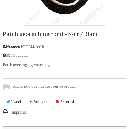
Patch geocaching rond - Noir / Blanc
Référence
PTCBM-002B
État :
Nouveau
Patch avec logo geocaching.
Aucun point de fidélité pour ce produit.
Tweet
Partager
Pinterest
Imprimer