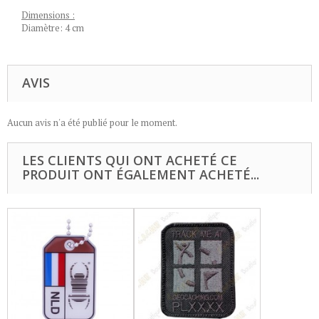
Dimensions :
Diamètre: 4 cm
AVIS
Aucun avis n'a été publié pour le moment.
LES CLIENTS QUI ONT ACHETÉ CE
PRODUIT ONT ÉGALEMENT ACHETÉ...