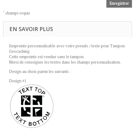
Enregistrer
*
champs requis
EN SAVOIR PLUS
Empreinte personnalisable avec votre pseudo / texte pour Tampon
Geocaching.
Cette empreinte est vendue sans le tampon.
Merci de renseigner les textes dans les champs personnalisation.
Design au choix parmi les suivants :
Design #1