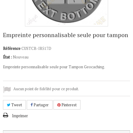
Empreinte personnalisable seule pour tampon
Référence
CUSTCB-IR517D
État :
Nouveau
Empreinte personnalisable seule pour Tampon Geocaching.
Aucun point de fidélité pour ce produit.
Tweet
Partager
Pinterest
Imprimer