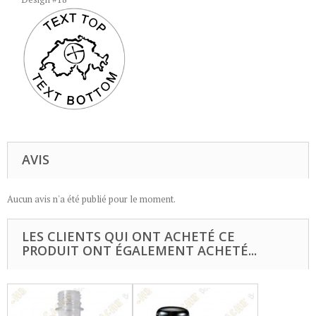
AVIS
Aucun avis n'a été publié pour le moment.
LES CLIENTS QUI ONT ACHETÉ CE
PRODUIT ONT ÉGALEMENT ACHETÉ...