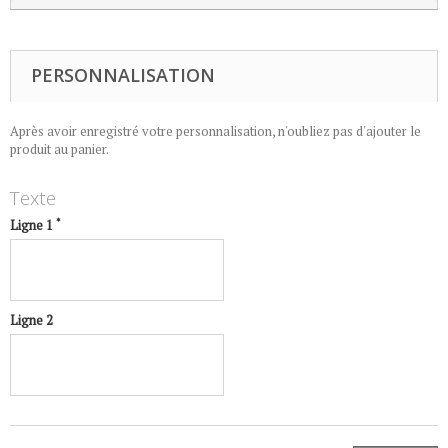
PERSONNALISATION
Après avoir enregistré votre personnalisation, n'oubliez pas d'ajouter le
produit au panier.
Texte
*
Ligne 1
Ligne 2