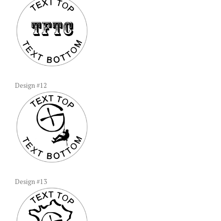
Design #12
Design #13