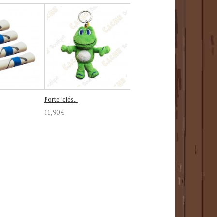
Porte-clés...
11,90 €