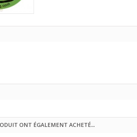
RODUIT ONT ÉGALEMENT ACHETÉ...