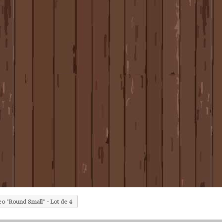
eo "Round Small" - Lot de 4