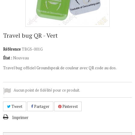
Travel bug QR - Vert
Référence
TBGS-001G
État :
Nouveau
Travel bug officiel Groundspeak de couleur avec QR code au dos.
Aucun point de fidélité pour ce produit.
Tweet
Partager
Pinterest
Imprimer