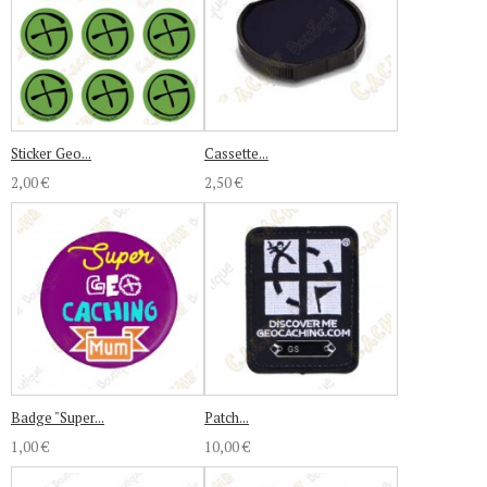
Sticker Geo...
Cassette...
2,00 €
2,50 €
Badge "Super...
Patch...
1,00 €
10,00 €