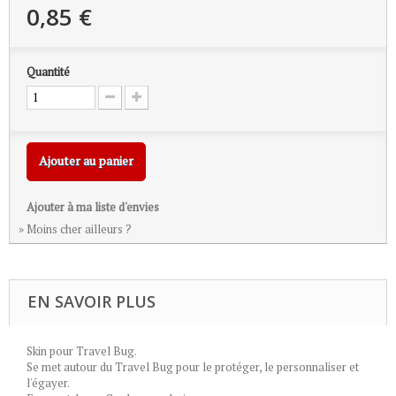
0,85 €
Quantité
Ajouter au panier
Ajouter à ma liste d'envies
» Moins cher ailleurs ?
EN SAVOIR PLUS
Skin pour Travel Bug.
Se met autour du Travel Bug pour le protéger, le personnaliser et
l'égayer.