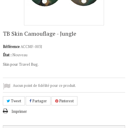
TB Skin Camouflage - Jungle
Référence
ACCMF-003J
État :
Nouveau
Skin pour Travel Bug.
Aucun point de fidélité pour ce produit.
Tweet
Partager
Pinterest
Imprimer