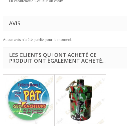
En caoutchouc. Couleur au choix.
AVIS
Aucun avis n'a été publié pour le moment.
LES CLIENTS QUI ONT ACHETÉ CE
PRODUIT ONT ÉGALEMENT ACHETÉ...