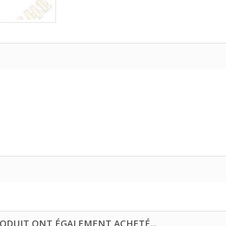
RODUIT ONT ÉGALEMENT ACHETÉ...