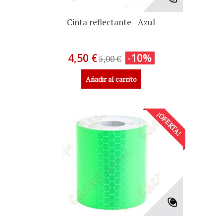
Cinta reflectante - Azul
4,50 €
-10%
5,00 €
Añadir al carrito
¡OFERTA!