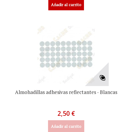
Añadir al carrito
Almohadillas adhesivas reflectantes - Blancas
2,50 €
Añadir al carrito