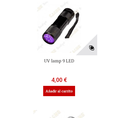
UV lamp 9 LED
4,00 €
Añadir al carrito