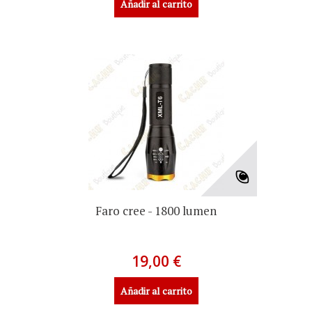
Añadir al carrito
Faro cree - 1800 lumen
19,00 €
Añadir al carrito