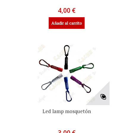
4,00 €
Añadir al carrito
Led lamp mosquetón
3,00 €