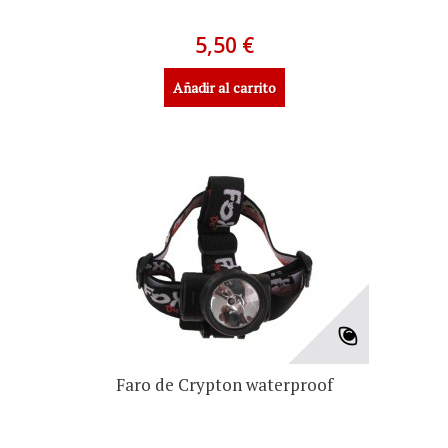
5,50 €
Añadir al carrito
Faro de Crypton waterproof