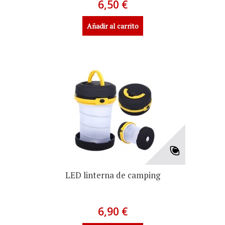
6,50 €
Añadir al carrito
LED linterna de camping
6,90 €