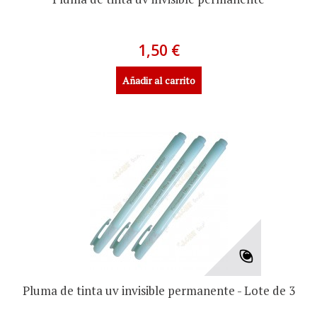
1,50 €
Añadir al carrito
Pluma de tinta uv invisible permanente - Lote de 3