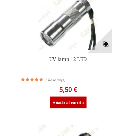
UV lamp 12 LED
1
Reseña(s)
5,50 €
Añadir al carrito