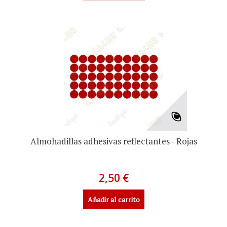
Almohadillas adhesivas reflectantes - Rojas
2,50 €
Añadir al carrito