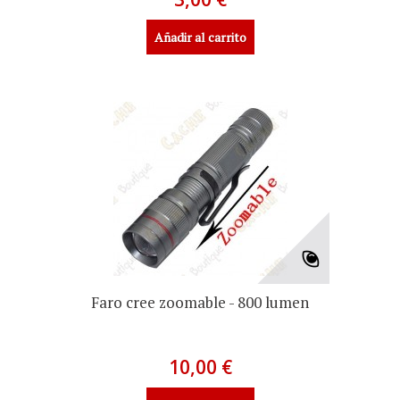
Añadir al carrito
Faro cree zoomable - 800 lumen
10,00 €