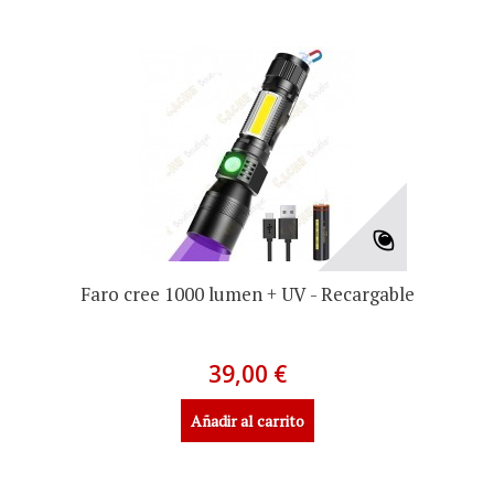
Faro cree 1000 lumen + UV - Recargable
39,00 €
Añadir al carrito