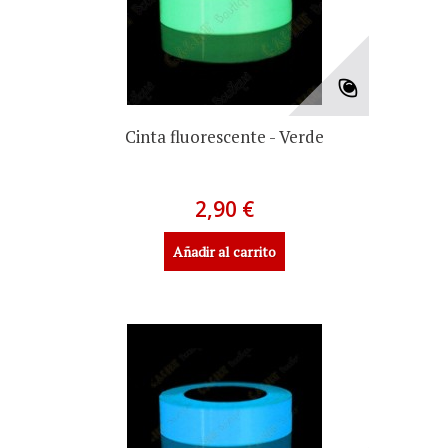
Cinta fluorescente - Verde
2,90 €
Añadir al carrito