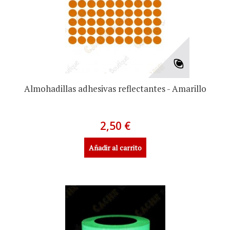
Almohadillas adhesivas reflectantes - Amarillo
2,50 €
Añadir al carrito