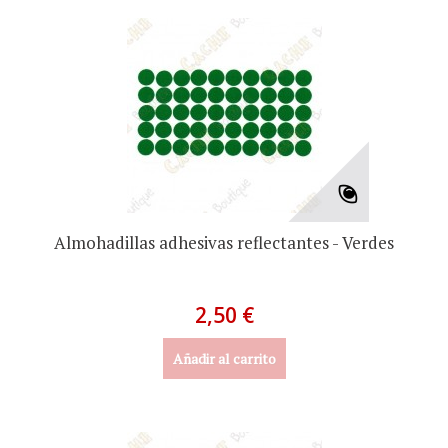
Almohadillas adhesivas reflectantes - Verdes
2,50 €
Añadir al carrito