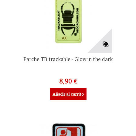
Parche TB trackable - Glow in the dark
8,90 €
Añadir al carrito