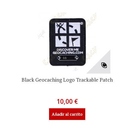
Black Geocaching Logo Trackable Patch
10,00 €
Añadir al carrito