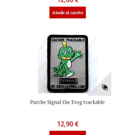
Añadir al carrito
Parche Signal the Frog trackable
12,90 €