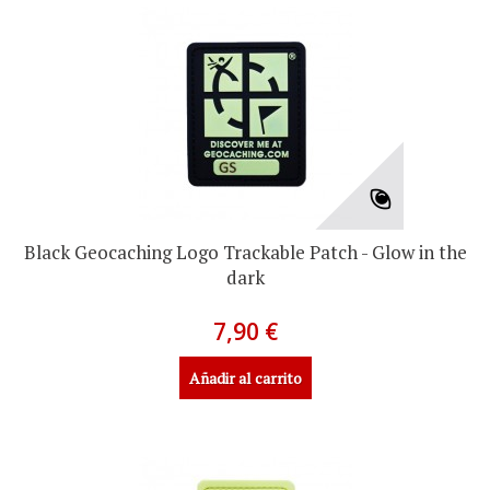
Black Geocaching Logo Trackable Patch - Glow in the
dark
7,90 €
Añadir al carrito