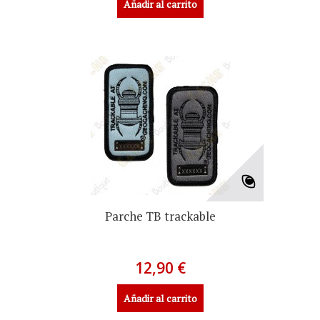
Añadir al carrito
Parche TB trackable
12,90 €
Añadir al carrito