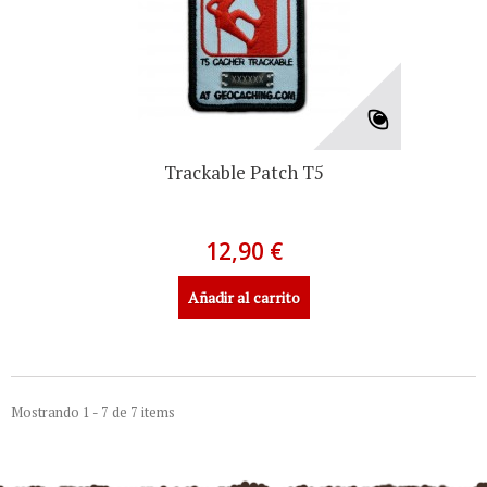
Trackable Patch T5
12,90 €
Añadir al carrito
Mostrando 1 - 7 de 7 items