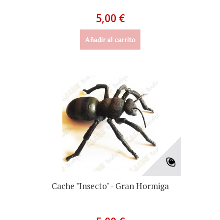
5,00 €
Añadir al carrito
Cache "Insecto" - Gran Hormiga