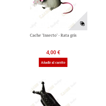
Cache "Insecto" - Rata gris
4,00 €
Añadir al carrito