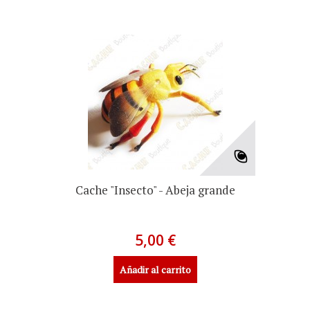
Cache "Insecto" - Abeja grande
5,00 €
Añadir al carrito