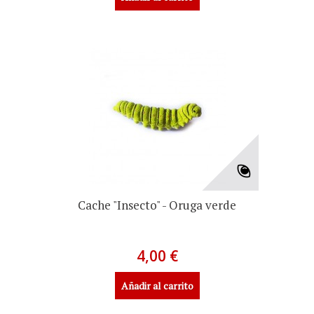
Cache "Insecto" - Oruga verde
4,00 €
Añadir al carrito