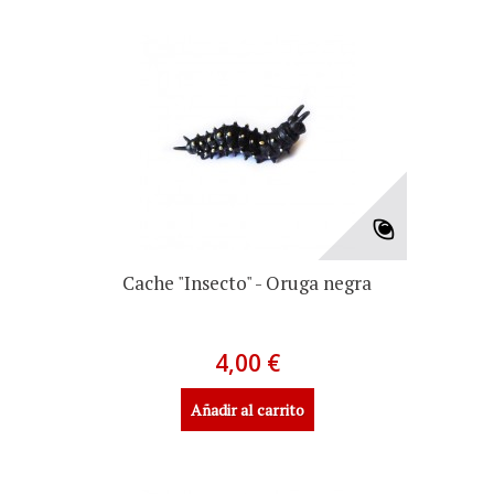
Cache "Insecto" - Oruga negra
4,00 €
Añadir al carrito