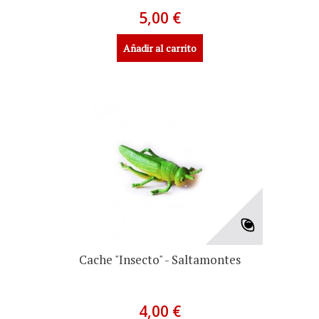
5,00 €
Añadir al carrito
Cache "Insecto" - Saltamontes
4,00 €