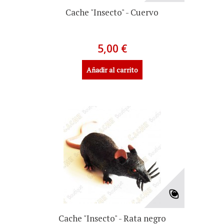
Cache "Insecto" - Cuervo
5,00 €
Añadir al carrito
Cache "Insecto" - Rata negro