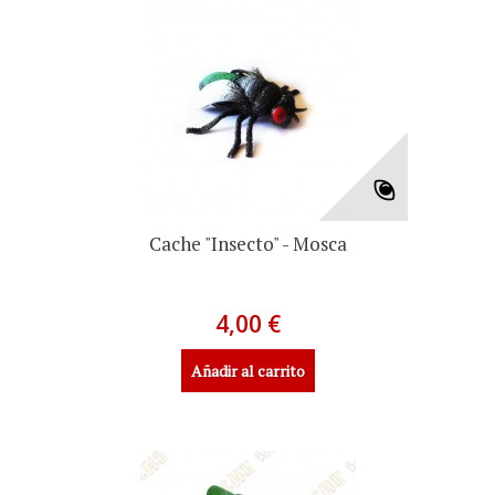
Cache "Insecto" - Mosca
4,00 €
Añadir al carrito