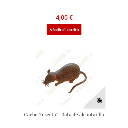
4,00 €
Añadir al carrito
Cache "Insecto" - Rata de alcantarilla