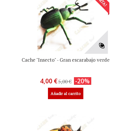
Cache "Insecto" - Gran escarabajo verde
4,00 €
-20%
5,00 €
Añadir al carrito