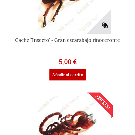
Cache "Insecto" - Gran escarabajo rinoceronte
5,00 €
Añadir al carrito
¡OFERTA!