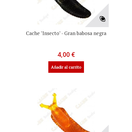
Cache "Insecto" - Gran babosa negra
4,00 €
Añadir al carrito