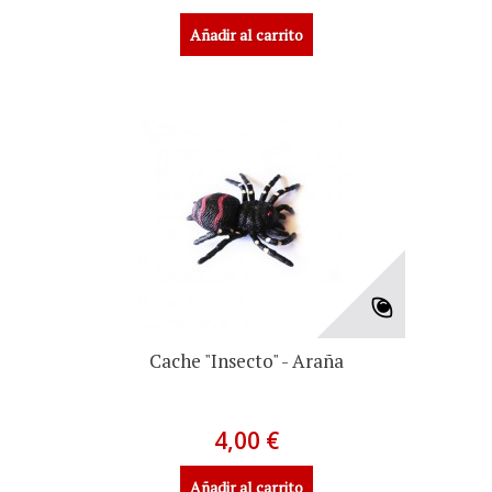
Añadir al carrito
Cache "Insecto" - Araña
4,00 €
Añadir al carrito