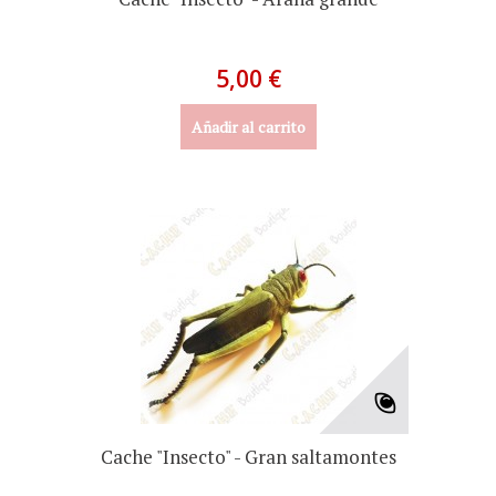
5,00 €
Añadir al carrito
Cache "Insecto" - Gran saltamontes