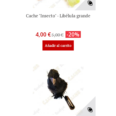
Cache "Insecto" - Libélula grande
4,00 €
-20%
5,00 €
Añadir al carrito