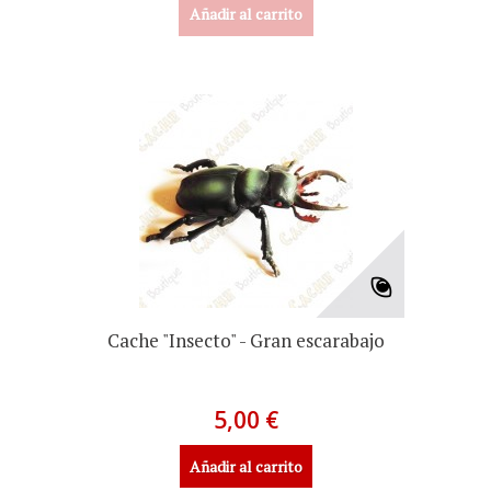
Añadir al carrito
Cache "Insecto" - Gran escarabajo
5,00 €
Añadir al carrito