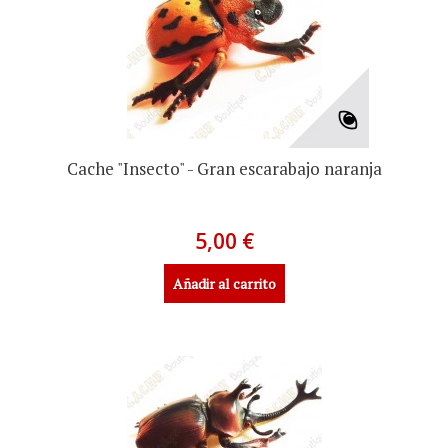
Cache "Insecto" - Gran escarabajo naranja
5,00 €
Añadir al carrito