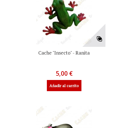
Cache "Insecto" - Ranita
5,00 €
Añadir al carrito