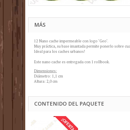
MÁS
12 Nano cache impermeable con logo "Geo".
Muy práctica, su base imantada permite ponerlo sobre cua
Ideal para los caches urbanos!
Este nano cache es entregada con 1 rollbook.
Dimensiones:
Diámetro: 1,1 cm
Altura: 2,0 cm
CONTENIDO DEL PAQUETE
¡OFERTA!