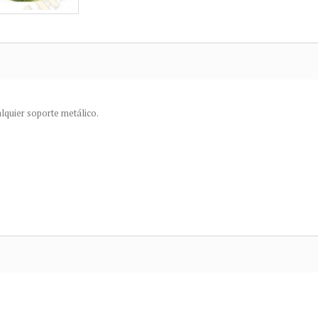
lquier soporte metálico.