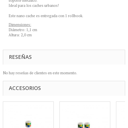
soporte metálico.
Ideal para los caches urbanos!
Este nano cache es entregada con 1 rollbook.
Dimensiones:
Diámetro: 1,1 cm
Altura: 2,0 cm
RESEÑAS
No hay reseñas de clientes en este momento.
ACCESORIOS