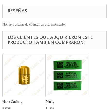
RESEÑAS
No hay reseñas de clientes en este momento.
LOS CLIENTES QUE ADQUIRIERON ESTE
PRODUCTO TAMBIÉN COMPRARON:
Nano Cache...
Mini...
2,00 €
1,10 €