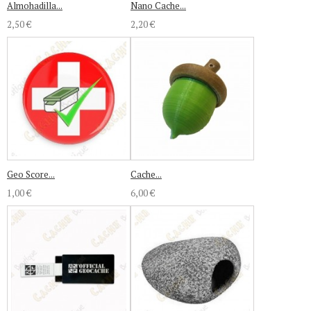
Almohadilla...
Nano Cache...
2,50 €
2,20 €
Geo Score...
Cache...
1,00 €
6,00 €