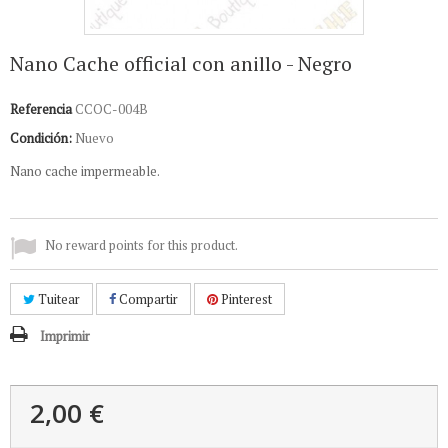
Nano Cache official con anillo - Negro
Referencia
CCOC-004B
Condición:
Nuevo
Nano cache impermeable.
No reward points for this product.
Tuitear
Compartir
Pinterest
Imprimir
2,00 €