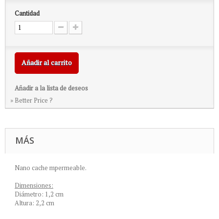
Cantidad
Añadir al carrito
Añadir a la lista de deseos
» Better Price ?
MÁS
Nano cache mpermeable.
Dimensiones:
Diámetro: 1,2 cm
Altura: 2,2 cm