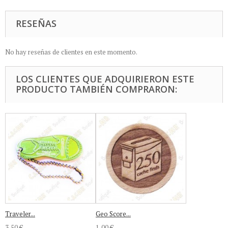
RESEÑAS
No hay reseñas de clientes en este momento.
LOS CLIENTES QUE ADQUIRIERON ESTE
PRODUCTO TAMBIÉN COMPRARON:
Traveler...
Geo Score...
3,50 €
1,00 €