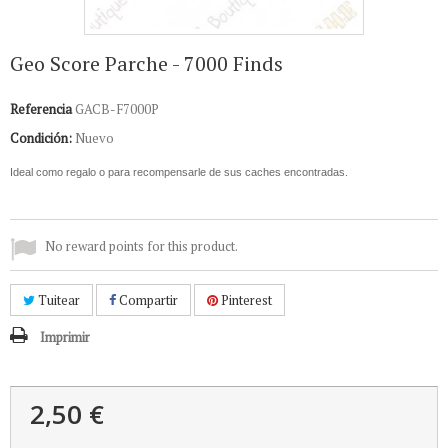
Geo Score Parche - 7000 Finds
Referencia
GACB-F7000P
Condición:
Nuevo
Ideal como regalo o para recompensarle de sus caches encontradas.
No reward points for this product.
Tuitear
Compartir
Pinterest
Imprimir
2,50 €