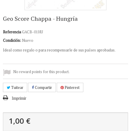
Geo Score Chappa - Hungría
Referencia
GACB-01HU
Condición:
Nuevo
Ideal como regalo o para recompensarle de sus países aprobadas.
No reward points for this product.
Tuitear
Compartir
Pinterest
Imprimir
1,00 €