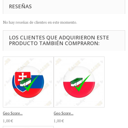
RESEÑAS
No hay reseñas de clientes en este momento.
LOS CLIENTES QUE ADQUIRIERON ESTE
PRODUCTO TAMBIÉN COMPRARON:
Geo Score...
Geo Score...
1,00 €
1,00 €