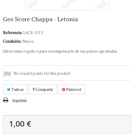
Geo Score Chappa - Letonia
Referencia
GACB-01LV
Condición:
Nuevo
Ideal como regalo o para recompensarle de sus países aprobadas.
No reward points for this product.
Tuitear
Compartir
Pinterest
Imprimir
1,00 €