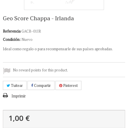
Geo Score Chappa - Irlanda
Referencia
GACB-01IR
Condición:
Nuevo
Ideal como regalo o para recompensarle de sus países aprobadas.
No reward points for this product.
Tuitear
Compartir
Pinterest
Imprimir
1,00 €