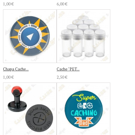
1,00 €
6,00 €
Chapa Cache...
Cache "PET...
1,00 €
2,50 €