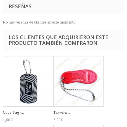
RESEÑAS
No hay reseñas de clientes en este momento.
LOS CLIENTES QUE ADQUIRIERON ESTE
PRODUCTO TAMBIÉN COMPRARON:
Copy Tag -...
Traveler...
1,00 €
3,50 €