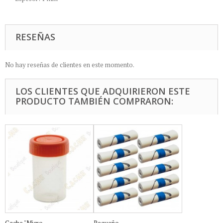
RESEÑAS
No hay reseñas de clientes en este momento.
LOS CLIENTES QUE ADQUIRIERON ESTE
PRODUCTO TAMBIÉN COMPRARON: