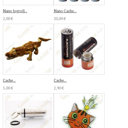
Nano logroll...
Nano Cache...
2,00 €
20,00 €
Cache...
Cache...
5,00 €
2,90 €