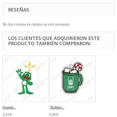
RESEÑAS
No hay reseñas de clientes en este momento.
LOS CLIENTES QUE ADQUIRIERON ESTE
PRODUCTO TAMBIÉN COMPRARON:
Grande...
"Holiday...
4,10 €
0,00 €