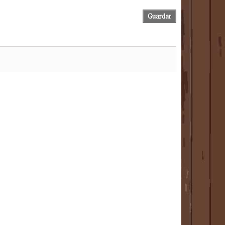
Guardar