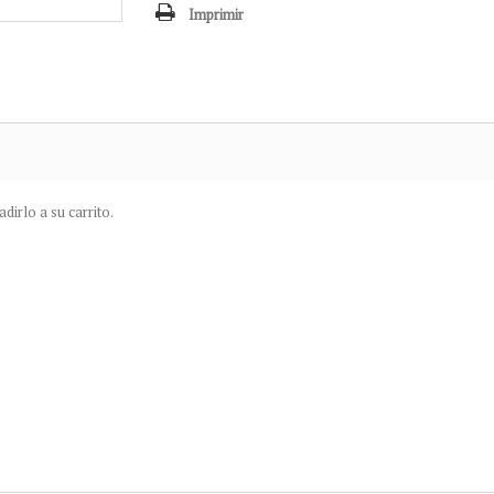
Imprimir
irlo a su carrito.