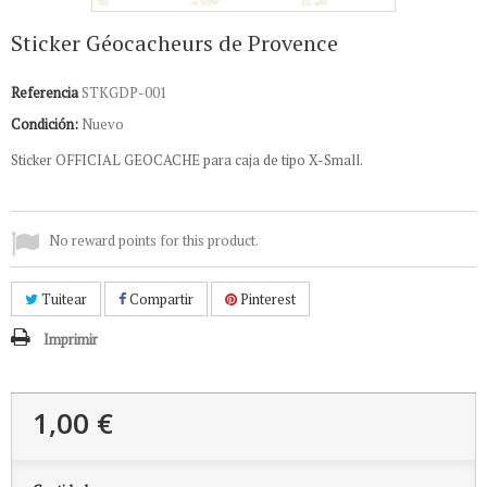
Sticker Géocacheurs de Provence
Referencia
STKGDP-001
Condición:
Nuevo
Sticker OFFICIAL GEOCACHE para caja de tipo X-Small.
No reward points for this product.
Tuitear
Compartir
Pinterest
Imprimir
1,00 €