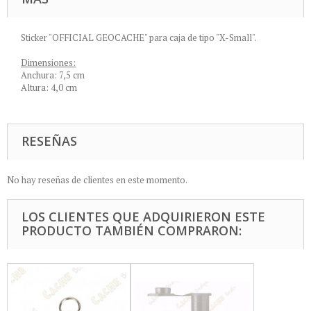
Sticker "OFFICIAL GEOCACHE" para caja de tipo "X-Small".
Dimensiones:
Anchura: 7,5 cm
Altura: 4,0 cm
RESEÑAS
No hay reseñas de clientes en este momento.
LOS CLIENTES QUE ADQUIRIERON ESTE
PRODUCTO TAMBIÉN COMPRARON: