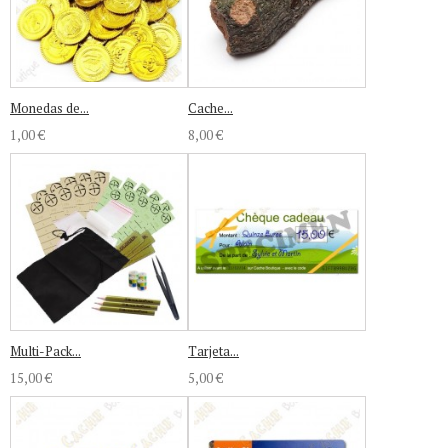
Monedas de...
Cache...
1,00 €
8,00 €
Multi-Pack...
Tarjeta...
15,00 €
5,00 €