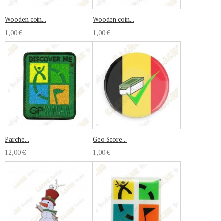
Wooden coin...
Wooden coin...
1,00 €
1,00 €
Parche...
Geo Score...
12,00 €
1,00 €