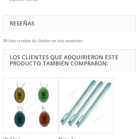
RESEÑAS
No hay reseñas de clientes en este momento.
LOS CLIENTES QUE ADQUIRIERON ESTE
PRODUCTO TAMBIÉN COMPRARON: