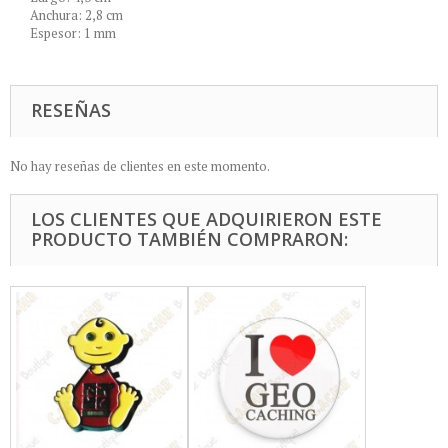
Anchura: 2,8 cm
Espesor: 1 mm
RESEÑAS
No hay reseñas de clientes en este momento.
LOS CLIENTES QUE ADQUIRIERON ESTE
PRODUCTO TAMBIÉN COMPRARON: