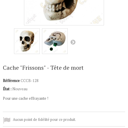
Cache "Frissons" - Tête de mort
Référence
CCCB-128
État :
Nouveau
Pour une cache effrayante !
Aucun point de fidélité pour ce produit.