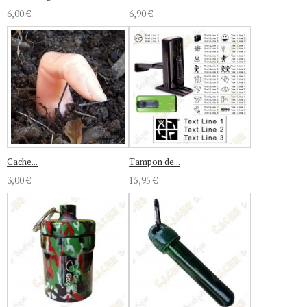
6,00 €
6,90 €
Cache...
Tampon de...
3,00 €
15,95 €