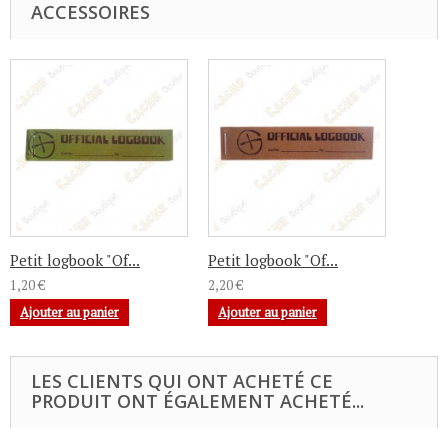
ACCESSOIRES
Petit logbook "Of...
Petit logbook "Of...
1,20 €
2,20 €
Ajouter au panier
Ajouter au panier
LES CLIENTS QUI ONT ACHETÉ CE
PRODUIT ONT ÉGALEMENT ACHETÉ...