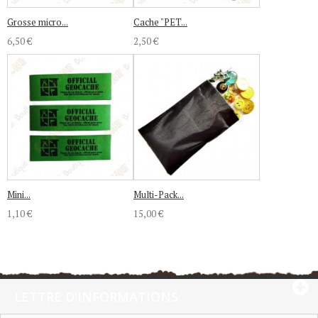
Grosse micro...
Cache "PET...
6,50 €
2,50 €
Mini...
Multi-Pack...
1,10 €
15,00 €
LETTRE D'INFORMATIONS