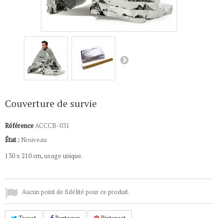
Couverture de survie
Référence
ACCCB-031
État :
Nouveau
130 x 210 cm, usage unique.
Aucun point de fidélité pour ce produit.