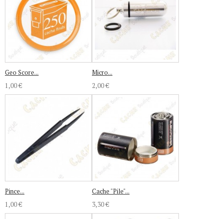
Geo Score...
Micro...
1,00 €
2,00 €
Pince...
Cache "Pile"...
1,00 €
3,30 €