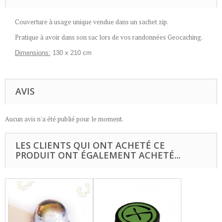
Couverture à usage unique vendue dans un sachet zip.
Pratique à avoir dans son sac lors de vos randonnées Geocaching.
Dimensions:
130 x 210 cm
AVIS
Aucun avis n'a été publié pour le moment.
LES CLIENTS QUI ONT ACHETÉ CE
PRODUIT ONT ÉGALEMENT ACHETÉ...