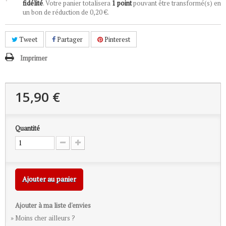
fidélité
. Votre panier totalisera
1
point
pouvant être transformé(s) en
un bon de réduction de
0,20 €
.
Tweet
Partager
Pinterest
Imprimer
15,90 €
Quantité
Ajouter au panier
Ajouter à ma liste d'envies
» Moins cher ailleurs ?