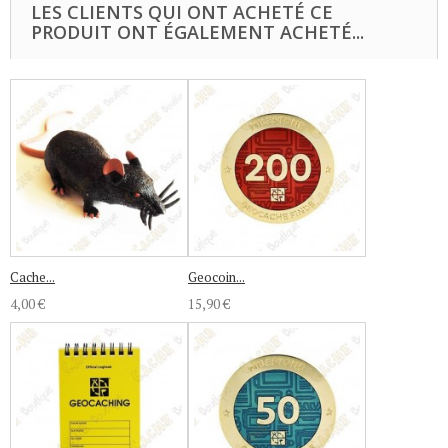
LES CLIENTS QUI ONT ACHETÉ CE
PRODUIT ONT ÉGALEMENT ACHETÉ...
Cache...
Geocoin...
4,00 €
15,90 €