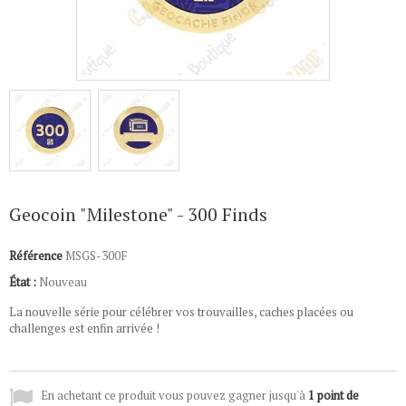
Geocoin "Milestone" - 300 Finds
Référence
MSGS-300F
État :
Nouveau
La nouvelle série pour célébrer vos trouvailles, caches placées ou
challenges est enfin arrivée !
En achetant ce produit vous pouvez gagner jusqu'à
1
point de