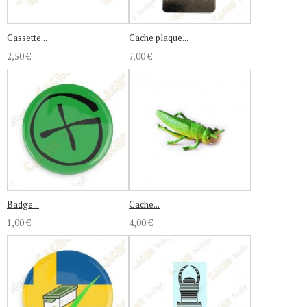
Cassette...
Cache plaque...
2,50 €
7,00 €
Badge...
Cache...
1,00 €
4,00 €