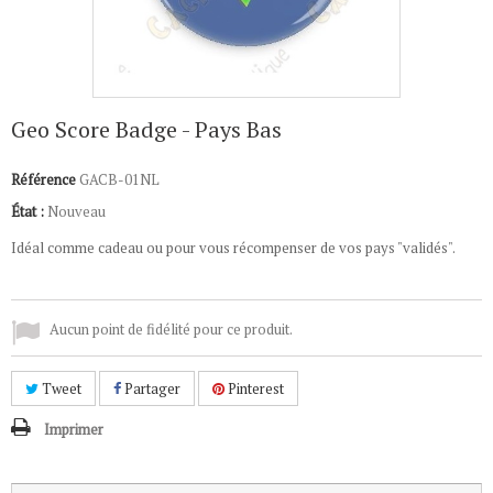
Geo Score Badge - Pays Bas
Référence
GACB-01NL
État :
Nouveau
Idéal comme cadeau ou pour vous récompenser de vos pays "validés".
Aucun point de fidélité pour ce produit.
Tweet
Partager
Pinterest
Imprimer