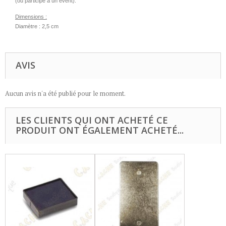
(ou participé à un event).
Dimensions :
Diamètre : 2,5 cm
AVIS
Aucun avis n'a été publié pour le moment.
LES CLIENTS QUI ONT ACHETÉ CE
PRODUIT ONT ÉGALEMENT ACHETÉ...