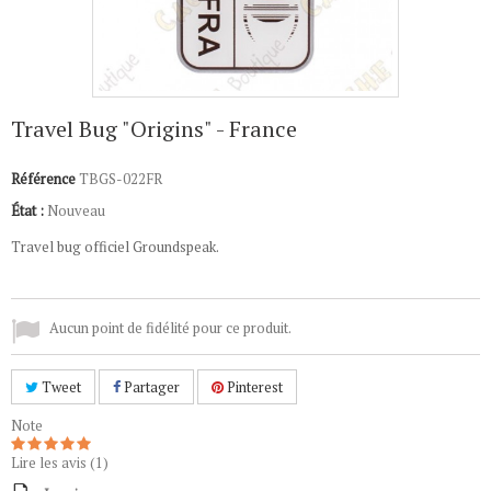
Travel Bug "Origins" - France
Référence
TBGS-022FR
État :
Nouveau
Travel bug officiel Groundspeak.
Aucun point de fidélité pour ce produit.
Tweet
Partager
Pinterest
Note
Lire les avis (
1
)