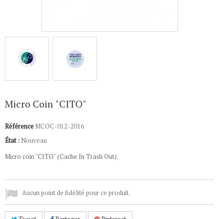
Micro Coin "CITO"
Référence
MCOC-012-2016
État :
Nouveau
Micro coin "CITO" (Cache In Trash Out).
Aucun point de fidélité pour ce produit.