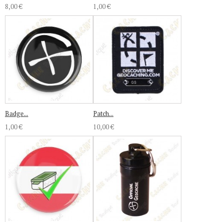
8,00 €
1,00 €
Badge...
Patch...
1,00 €
10,00 €