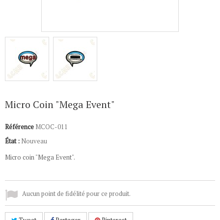
Micro Coin "Mega Event"
Référence
MCOC-011
État :
Nouveau
Micro coin "Mega Event".
Aucun point de fidélité pour ce produit.