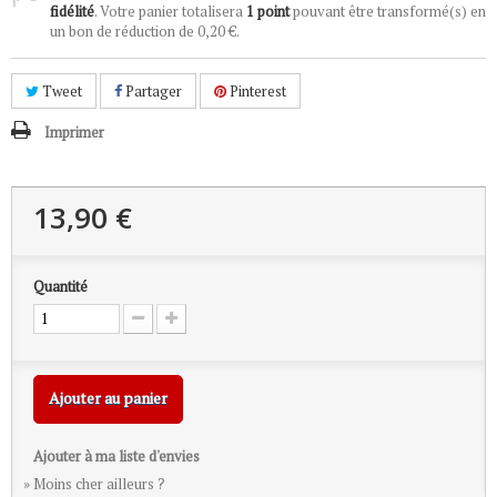
fidélité
. Votre panier totalisera
1
point
pouvant être transformé(s) en
un bon de réduction de
0,20 €
.
Tweet
Partager
Pinterest
Imprimer
13,90 €
Quantité
Ajouter au panier
Ajouter à ma liste d'envies
» Moins cher ailleurs ?