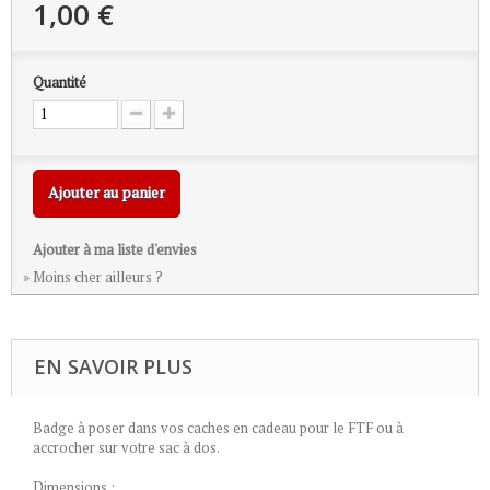
1,00 €
Quantité
Ajouter au panier
Ajouter à ma liste d'envies
» Moins cher ailleurs ?
EN SAVOIR PLUS
Badge à poser dans vos caches en cadeau pour le FTF ou à
accrocher sur votre sac à dos.
Dimensions :