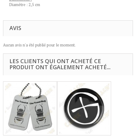
Diamètre : 2,5 cm
AVIS
Aucun avis n'a été publié pour le moment.
LES CLIENTS QUI ONT ACHETÉ CE
PRODUIT ONT ÉGALEMENT ACHETÉ...