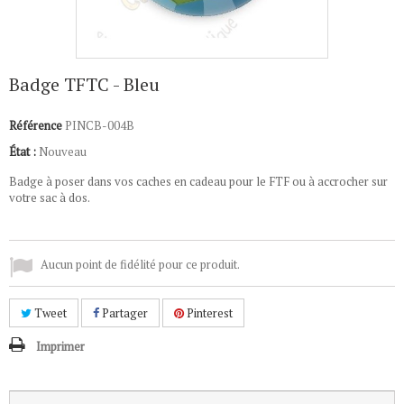
Badge TFTC - Bleu
Référence
PINCB-004B
État :
Nouveau
Badge à poser dans vos caches en cadeau pour le FTF ou à accrocher sur
votre sac à dos.
Aucun point de fidélité pour ce produit.
Tweet
Partager
Pinterest
Imprimer