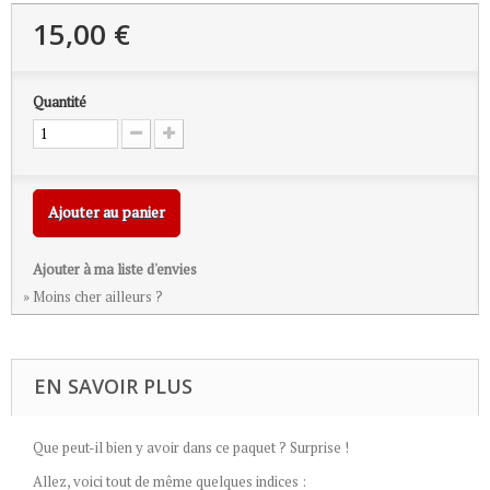
15,00 €
Quantité
Ajouter au panier
Ajouter à ma liste d'envies
» Moins cher ailleurs ?
EN SAVOIR PLUS
Que peut-il bien y avoir dans ce paquet ? Surprise !
Allez, voici tout de même quelques indices :