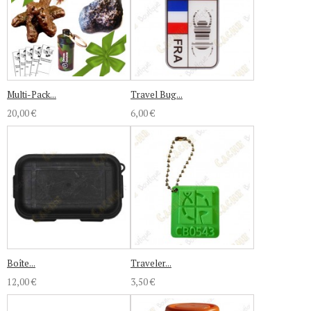
Multi-Pack...
Travel Bug...
20,00 €
6,00 €
Boîte...
Traveler...
12,00 €
3,50 €