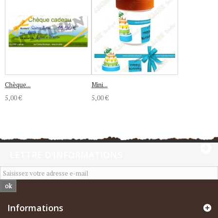
Chèque...
Mini...
5,00 €
5,00 €
LETTRE D'INFORMATIONS
ok
Informations