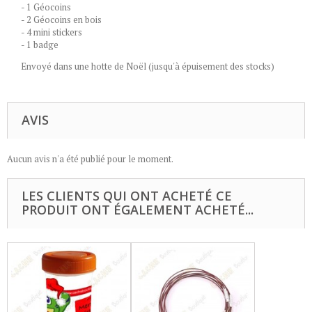
- 1 Géocoins
- 2 Géocoins en bois
- 4 mini stickers
- 1 badge
Envoyé dans une hotte de Noël (jusqu'à épuisement des stocks)
AVIS
Aucun avis n'a été publié pour le moment.
LES CLIENTS QUI ONT ACHETÉ CE
PRODUIT ONT ÉGALEMENT ACHETÉ...