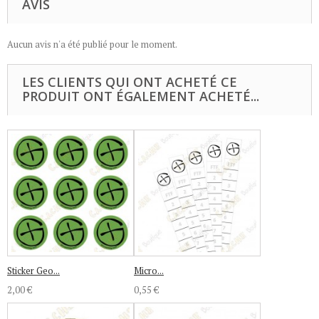
AVIS
Aucun avis n'a été publié pour le moment.
LES CLIENTS QUI ONT ACHETÉ CE
PRODUIT ONT ÉGALEMENT ACHETÉ...
Sticker Geo...
Micro...
2,00 €
0,55 €