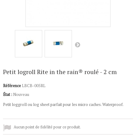
Petit logroll Rite in the rain® roulé - 2 cm
Référence
LBCB-005RL
État :
Nouveau
Petit loggroll ou log sheet parfait pour les micro caches. Waterproof.
Aucun point de fidélité pour ce produit.