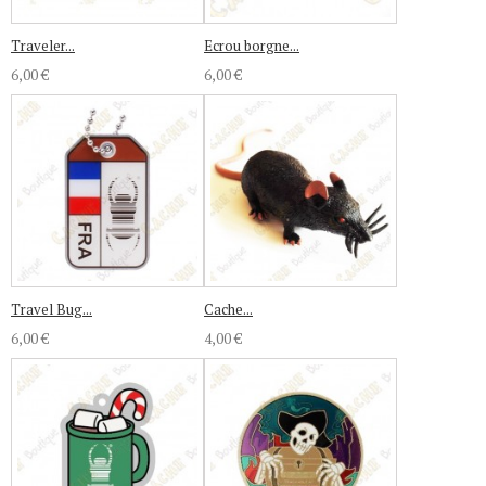
Traveler...
Ecrou borgne...
6,00 €
6,00 €
Travel Bug...
Cache...
6,00 €
4,00 €