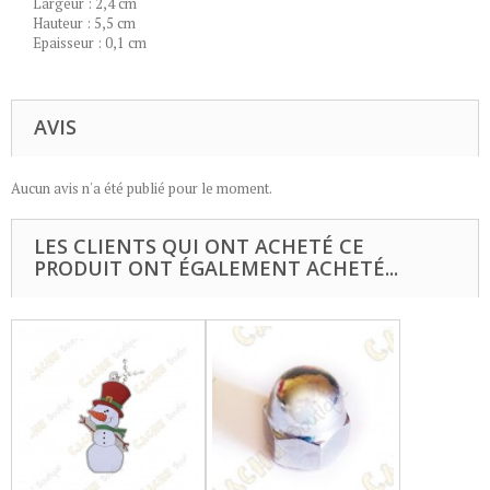
Largeur : 2,4 cm
Hauteur : 5,5 cm
Epaisseur : 0,1 cm
AVIS
Aucun avis n'a été publié pour le moment.
LES CLIENTS QUI ONT ACHETÉ CE
PRODUIT ONT ÉGALEMENT ACHETÉ...