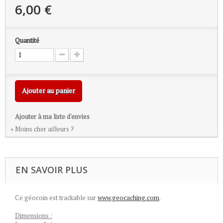
6,00 €
Quantité
Ajouter au panier
Ajouter à ma liste d'envies
» Moins cher ailleurs ?
EN SAVOIR PLUS
Ce géocoin est trackable sur
www.geocaching.com
.
Dimensions :