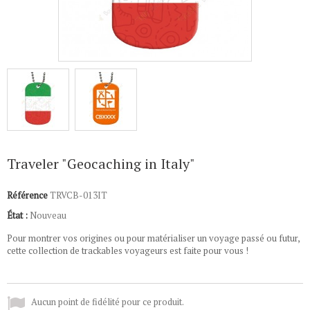
Traveler "Geocaching in Italy"
Référence
TRVCB-013IT
État :
Nouveau
Pour montrer vos origines ou pour matérialiser un voyage passé ou futur,
cette collection de trackables voyageurs est faite pour vous !
Aucun point de fidélité pour ce produit.