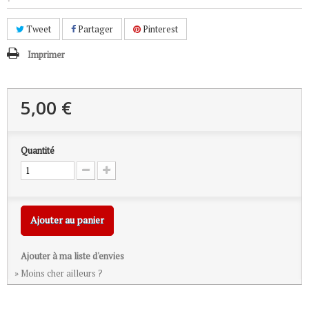
Tweet
Partager
Pinterest
Imprimer
5,00 €
Quantité
Ajouter au panier
Ajouter à ma liste d'envies
» Moins cher ailleurs ?