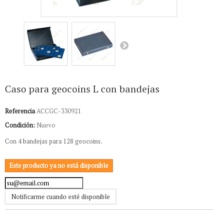
Caso para geocoins L con bandejas
Referencia
ACCGC-330921
Condición:
Nuevo
Con 4 bandejas para 128 geocoins.
Este producto ya no está disponible
Notificarme cuando esté disponible