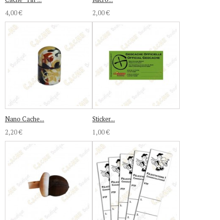
4,00 €
2,00 €
Nano Cache...
Sticker...
2,20 €
1,00 €