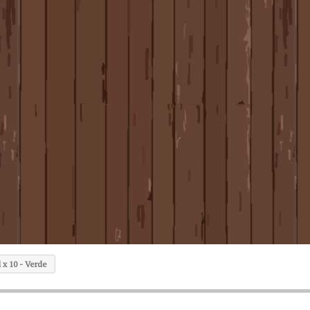
 x 10 - Verde