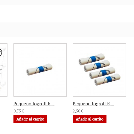
Pequeño logroll R...
Pequeño logroll R...
0,75 €
2,50 €
Añadir al carrito
Añadir al carrito