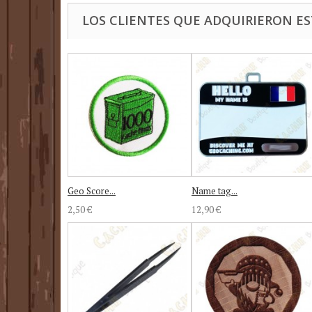
LOS CLIENTES QUE ADQUIRIERON 
Geo Score...
Name tag...
2,50 €
12,90 €