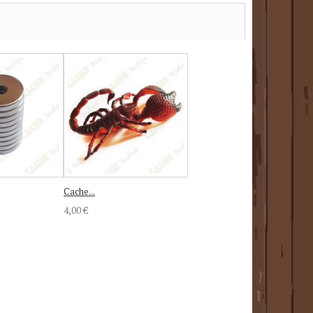
Cache...
4,00 €