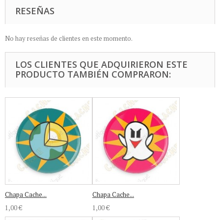
RESEÑAS
No hay reseñas de clientes en este momento.
LOS CLIENTES QUE ADQUIRIERON ESTE
PRODUCTO TAMBIÉN COMPRARON:
Chapa Cache...
Chapa Cache...
1,00 €
1,00 €