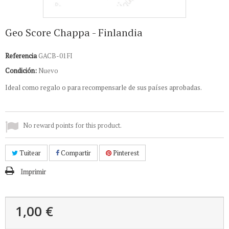
Geo Score Chappa - Finlandia
Referencia
GACB-01FI
Condición:
Nuevo
Ideal como regalo o para recompensarle de sus países aprobadas.
No reward points for this product.
Tuitear
Compartir
Pinterest
Imprimir
1,00 €