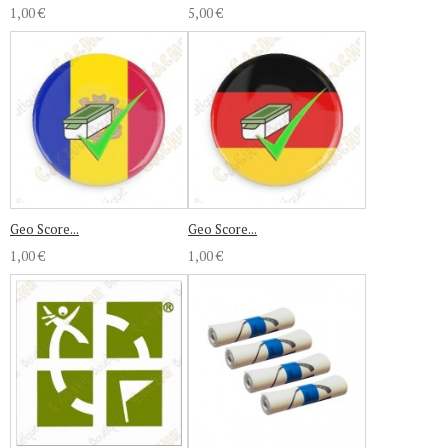
1,00 €
5,00 €
Geo Score...
Geo Score...
1,00 €
1,00 €