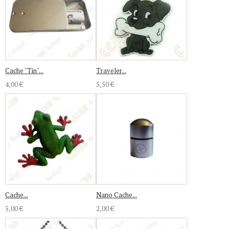
Cache "Tin"...
Traveler...
4,00 €
5,50 €
Cache...
Nano Cache...
5,00 €
2,00 €